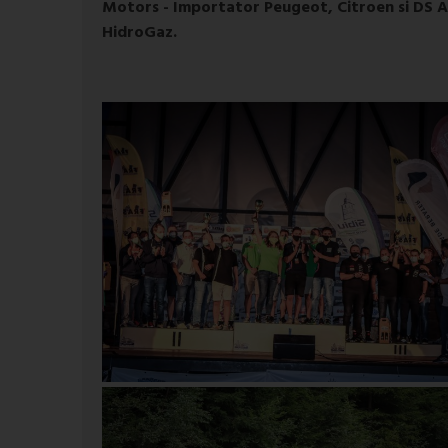
Motors - Importator Peugeot, Citroen si DS A
HidroGaz.