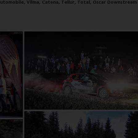
utomobile, Vilma, Catena, Tellur, Total, Oscar Downstream 