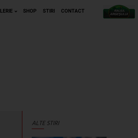
LERIE
SHOP
STIRI
CONTACT
ALTE STIRI