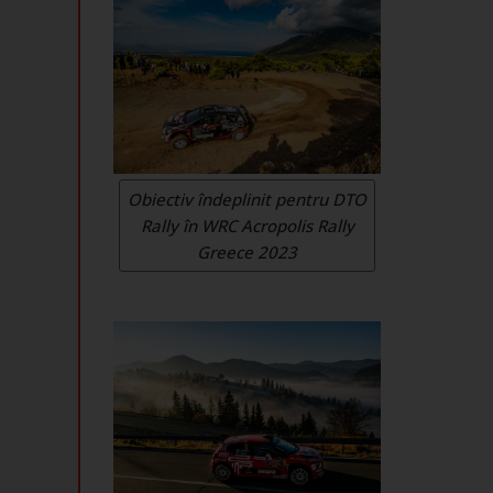
Obiectiv îndeplinit pentru DTO
Rally în WRC Acropolis Rally
Greece 2023