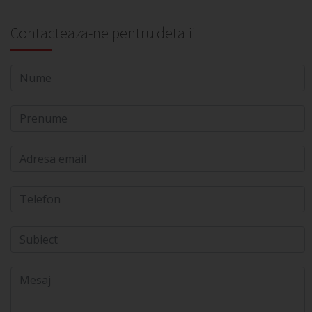
Contacteaza-ne pentru detalii