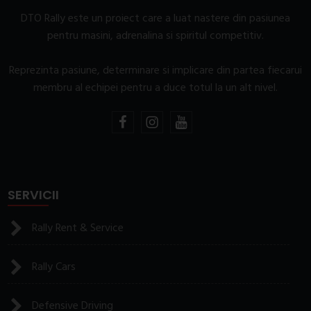
DTO Rally este un proiect care a luat nastere din pasiunea
pentru masini, adrenalina si spiritul competitiv.
Reprezinta pasiune, determinare si implicare din partea fiecarui
membru al echipei pentru a duce totul la un alt nivel.
SERVICII
Rally Rent & Service
Rally Cars
Defensive Driving