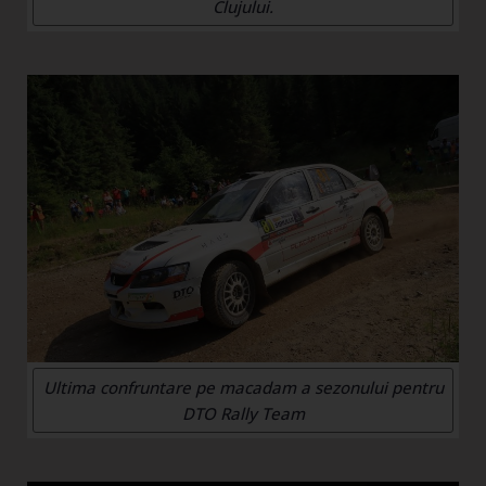
Clujului.
Ultima confruntare pe macadam a sezonului pentru
DTO Rally Team