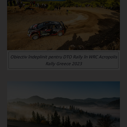
Obiectiv îndeplinit pentru DTO Rally în WRC Acropolis
Rally Greece 2023