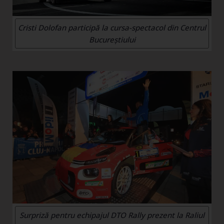
Cristi Dolofan participă la cursa-spectacol din Centrul
Bucureștiului
Surpriză pentru echipajul DTO Rally prezent la Raliul