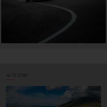
ALTE STIRI