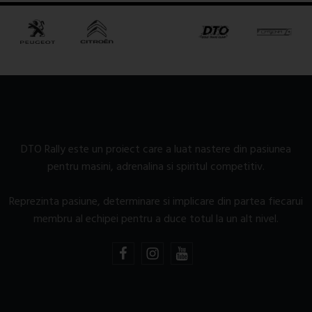
DTO Rally este un proiect care a luat nastere din pasiunea
pentru masini, adrenalina si spiritul competitiv.
Reprezinta pasiune, determinare si implicare din partea fiecarui
membru al echipei pentru a duce totul la un alt nivel.