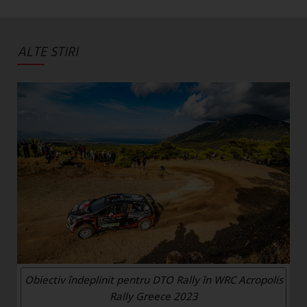
ALTE STIRI
Obiectiv îndeplinit pentru DTO Rally în WRC Acropolis
Rally Greece 2023