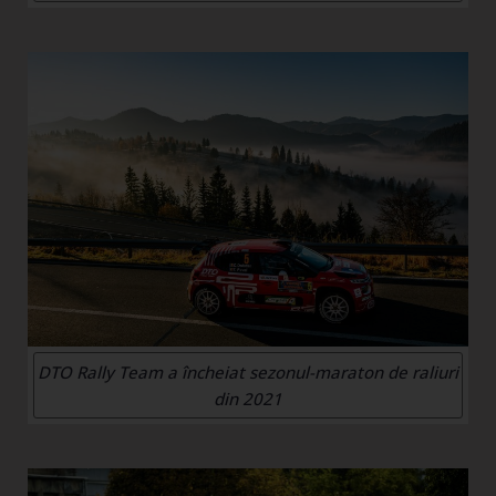
DTO Rally Team a încheiat sezonul-maraton de raliuri
din 2021