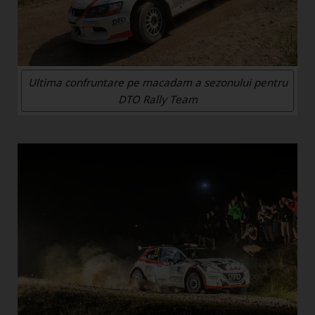
Ultima confruntare pe macadam a sezonului pentru
DTO Rally Team