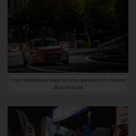
Cristi Dolofan participă la cursa-spectacol din Centrul
Bucureștiului