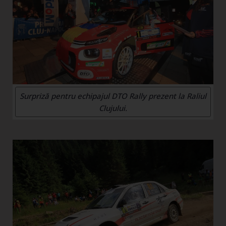
Surpriză pentru echipajul DTO Rally prezent la Raliul
Clujului.