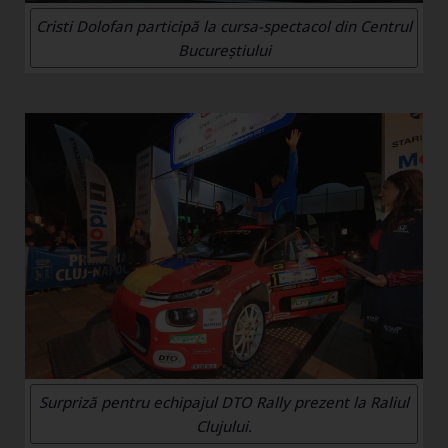
Cristi Dolofan participă la cursa-spectacol din Centrul
Bucureștiului
Surpriză pentru echipajul DTO Rally prezent la Raliul
Clujului.