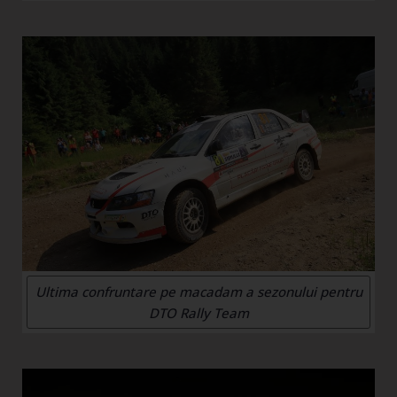
Ultima confruntare pe macadam a sezonului pentru
DTO Rally Team