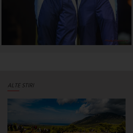
ALTE STIRI