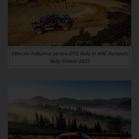
Obiectiv îndeplinit pentru DTO Rally în WRC Acropolis
Rally Greece 2023