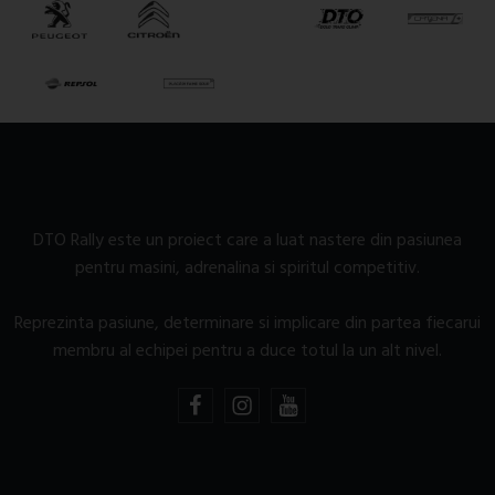
DTO Rally este un proiect care a luat nastere din pasiunea
pentru masini, adrenalina si spiritul competitiv.
Reprezinta pasiune, determinare si implicare din partea fiecarui
membru al echipei pentru a duce totul la un alt nivel.