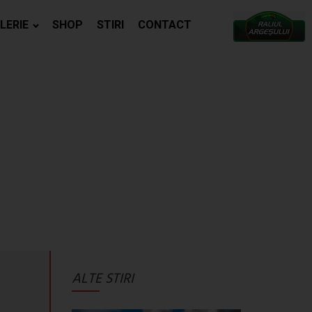
LERIE
SHOP
STIRI
CONTACT
ALTE STIRI