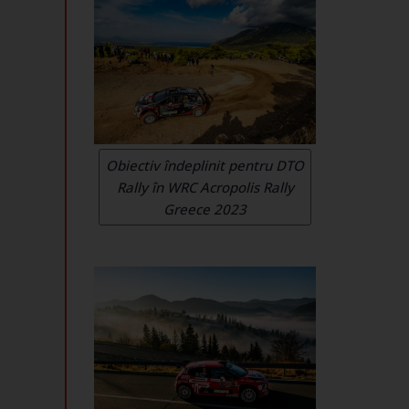
Obiectiv îndeplinit pentru DTO
Rally în WRC Acropolis Rally
Greece 2023