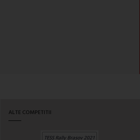
ALTE COMPETITII
TESS Rally Brasov 2021