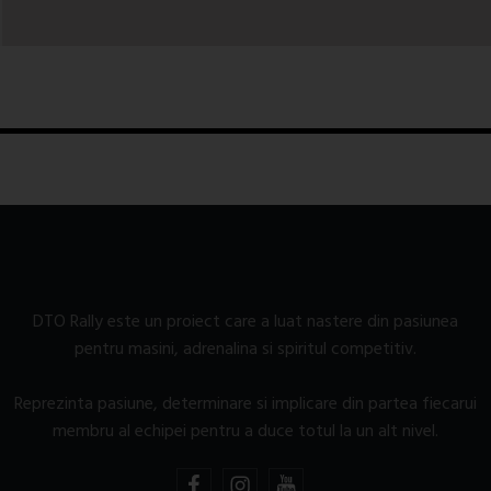
DTO Rally este un proiect care a luat nastere din pasiunea
pentru masini, adrenalina si spiritul competitiv.
Reprezinta pasiune, determinare si implicare din partea fiecarui
membru al echipei pentru a duce totul la un alt nivel.