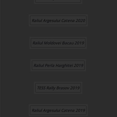
Raliul Argesului Catena 2020
Raliul Moldovei Bacau 2019
Raliul Perla Harghitei 2019
TESS Rally Brasov 2019
Raliul Argesului Catena 2019