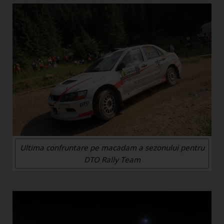
Ultima confruntare pe macadam a sezonului pentru
DTO Rally Team