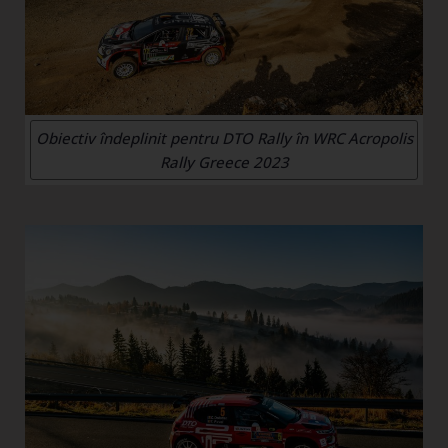
Obiectiv îndeplinit pentru DTO Rally în WRC Acropolis
Rally Greece 2023