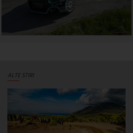
ALTE STIRI