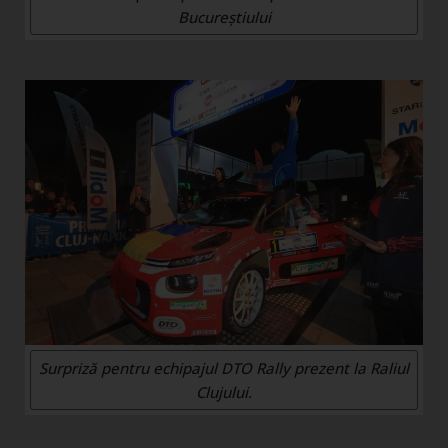
Bucureștiului
Surpriză pentru echipajul DTO Rally prezent la Raliul
Clujului.