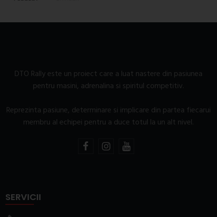
DTO Rally este un proiect care a luat nastere din pasiunea
pentru masini, adrenalina si spiritul competitiv.
Reprezinta pasiune, determinare si implicare din partea fiecarui
membru al echipei pentru a duce totul la un alt nivel.
SERVICII